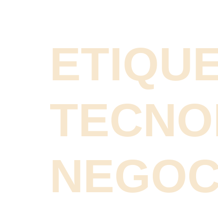
ETIQUE
TECNO
NEGOC