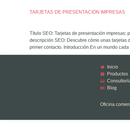
TARJETAS DE PRESENTACIÓN IMPRESAS
Título SEO: Tarjetas de presentación impresas: 
descripción SEO: Descubre cómo unas tarjetas de
primer contacto. Introducción En un mundo cada v
Inicio
Productos
Consultorí
Blog
Oficina comerci