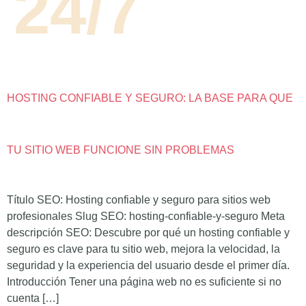
24/7
HOSTING CONFIABLE Y SEGURO: LA BASE PARA QUE
TU SITIO WEB FUNCIONE SIN PROBLEMAS
Título SEO: Hosting confiable y seguro para sitios web
profesionales Slug SEO: hosting-confiable-y-seguro Meta
descripción SEO: Descubre por qué un hosting confiable y
seguro es clave para tu sitio web, mejora la velocidad, la
seguridad y la experiencia del usuario desde el primer día.
Introducción Tener una página web no es suficiente si no
cuenta […]