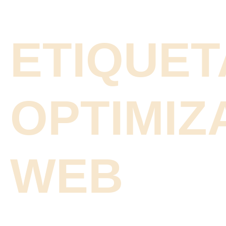
ETIQUET
OPTIMIZ
WEB