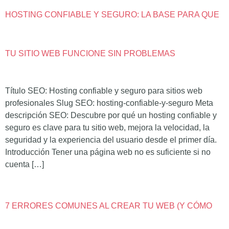
HOSTING CONFIABLE Y SEGURO: LA BASE PARA QUE
TU SITIO WEB FUNCIONE SIN PROBLEMAS
Título SEO: Hosting confiable y seguro para sitios web
profesionales Slug SEO: hosting-confiable-y-seguro Meta
descripción SEO: Descubre por qué un hosting confiable y
seguro es clave para tu sitio web, mejora la velocidad, la
seguridad y la experiencia del usuario desde el primer día.
Introducción Tener una página web no es suficiente si no
cuenta […]
7 ERRORES COMUNES AL CREAR TU WEB (Y CÓMO