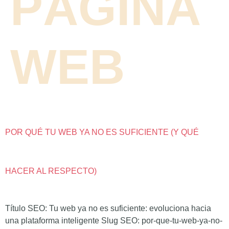
PÁGINA
WEB
POR QUÉ TU WEB YA NO ES SUFICIENTE (Y QUÉ
HACER AL RESPECTO)
Título SEO: Tu web ya no es suficiente: evoluciona hacia
una plataforma inteligente Slug SEO: por-que-tu-web-ya-no-