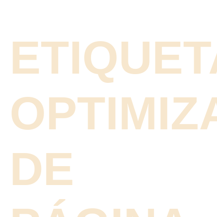
ETIQUET
OPTIMIZ
DE