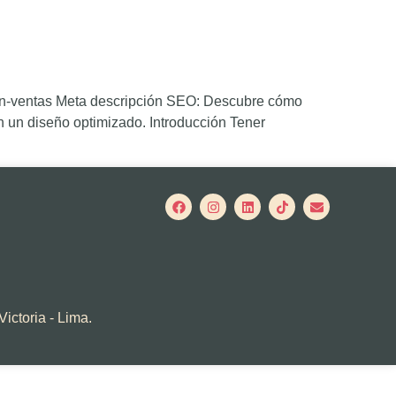
-en-ventas Meta descripción SEO: Descubre cómo
n un diseño optimizado. Introducción Tener
Victoria - Lima.