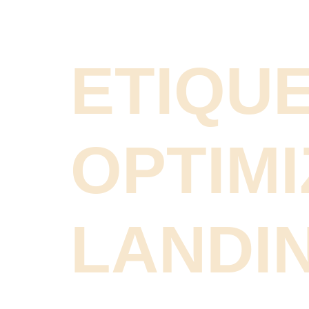
ETIQUE
OPTIMI
LANDI