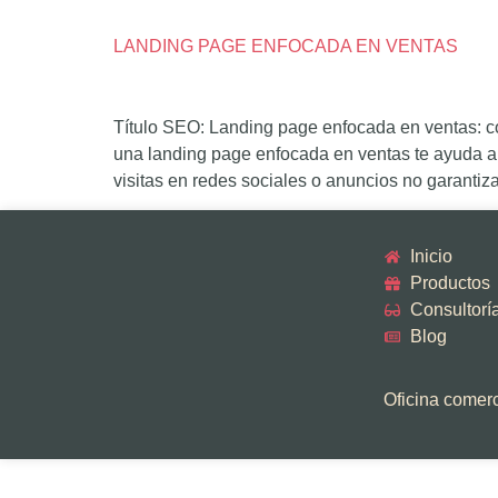
LANDING PAGE ENFOCADA EN VENTAS
Título SEO: Landing page enfocada en ventas: c
una landing page enfocada en ventas te ayuda a 
visitas en redes sociales o anuncios no garanti
Inicio
Productos
Consultorí
Blog
Oficina comerci