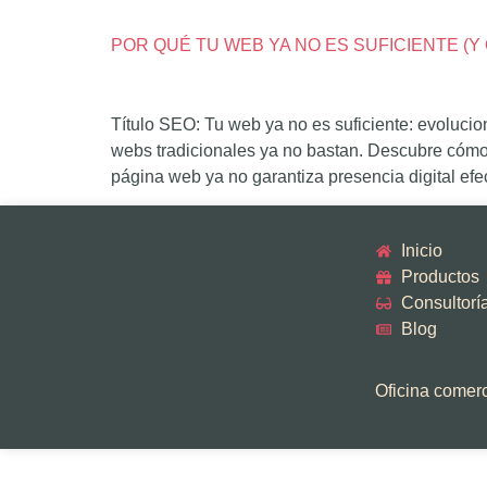
POR QUÉ TU WEB YA NO ES SUFICIENTE (
Título SEO: Tu web ya no es suficiente: evoluci
webs tradicionales ya no bastan. Descubre cómo 
página web ya no garantiza presencia digital efe
Inicio
Productos
Consultorí
Blog
Oficina comerci