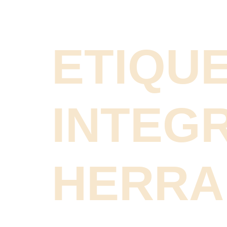
ETIQUE
INTEG
HERRA