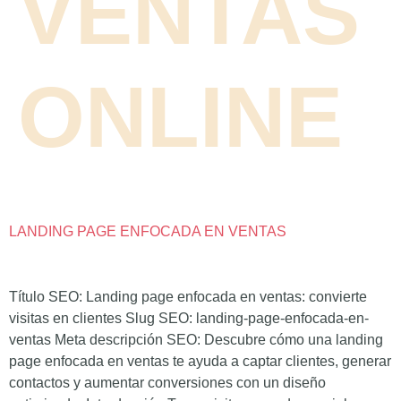
VENTAS
ONLINE
LANDING PAGE ENFOCADA EN VENTAS
Título SEO: Landing page enfocada en ventas: convierte
visitas en clientes Slug SEO: landing-page-enfocada-en-
ventas Meta descripción SEO: Descubre cómo una landing
page enfocada en ventas te ayuda a captar clientes, generar
contactos y aumentar conversiones con un diseño