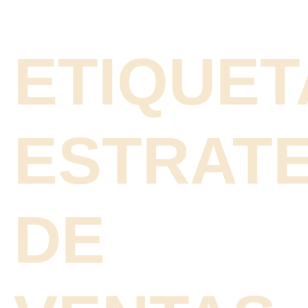
ETIQUET
ESTRATE
DE