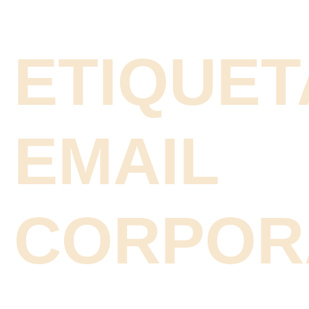
ETIQUET
EMAIL
CORPOR