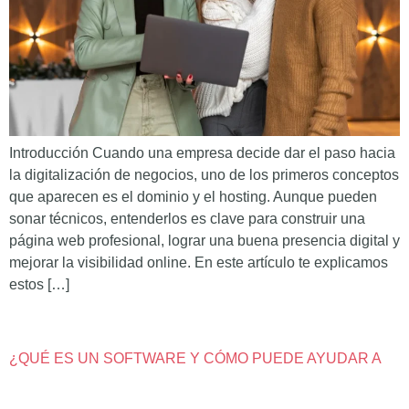
Introducción Cuando una empresa decide dar el paso hacia
la digitalización de negocios, uno de los primeros conceptos
que aparecen es el dominio y el hosting. Aunque pueden
sonar técnicos, entenderlos es clave para construir una
página web profesional, lograr una buena presencia digital y
mejorar la visibilidad online. En este artículo te explicamos
estos […]
¿QUÉ ES UN SOFTWARE Y CÓMO PUEDE AYUDAR A