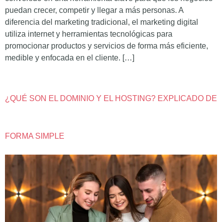
puedan crecer, competir y llegar a más personas. A
diferencia del marketing tradicional, el marketing digital
utiliza internet y herramientas tecnológicas para
promocionar productos y servicios de forma más eficiente,
medible y enfocada en el cliente. […]
¿QUÉ SON EL DOMINIO Y EL HOSTING? EXPLICADO DE
FORMA SIMPLE