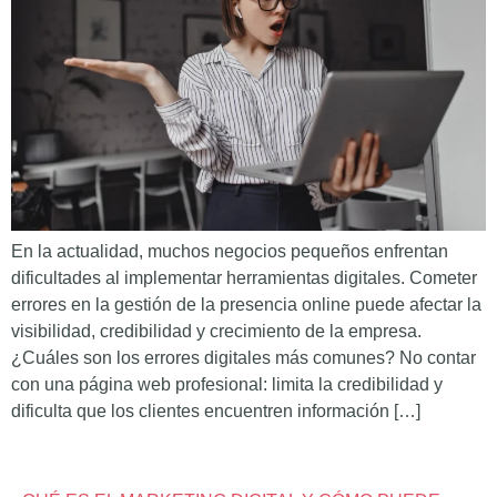
En la actualidad, muchos negocios pequeños enfrentan
dificultades al implementar herramientas digitales. Cometer
errores en la gestión de la presencia online puede afectar la
visibilidad, credibilidad y crecimiento de la empresa.
¿Cuáles son los errores digitales más comunes? No contar
con una página web profesional: limita la credibilidad y
dificulta que los clientes encuentren información […]