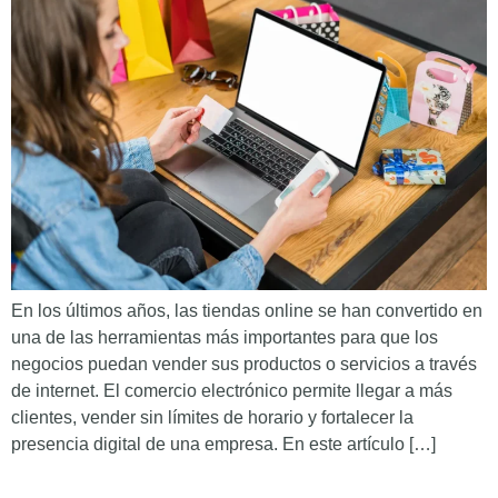
En los últimos años, las tiendas online se han convertido en
una de las herramientas más importantes para que los
negocios puedan vender sus productos o servicios a través
de internet. El comercio electrónico permite llegar a más
clientes, vender sin límites de horario y fortalecer la
presencia digital de una empresa. En este artículo […]