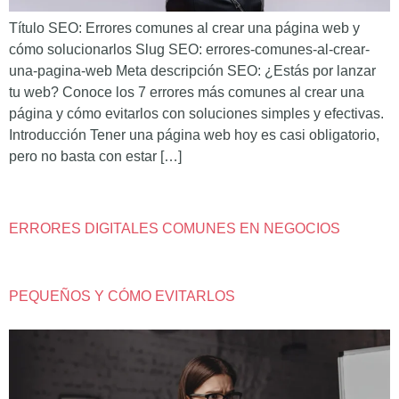
Título SEO: Errores comunes al crear una página web y
cómo solucionarlos Slug SEO: errores-comunes-al-crear-
una-pagina-web Meta descripción SEO: ¿Estás por lanzar
tu web? Conoce los 7 errores más comunes al crear una
página y cómo evitarlos con soluciones simples y efectivas.
Introducción Tener una página web hoy es casi obligatorio,
pero no basta con estar […]
ERRORES DIGITALES COMUNES EN NEGOCIOS
PEQUEÑOS Y CÓMO EVITARLOS