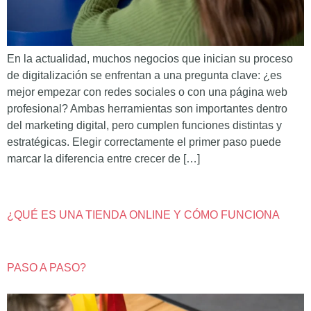
En la actualidad, muchos negocios que inician su proceso
de digitalización se enfrentan a una pregunta clave: ¿es
mejor empezar con redes sociales o con una página web
profesional? Ambas herramientas son importantes dentro
del marketing digital, pero cumplen funciones distintas y
estratégicas. Elegir correctamente el primer paso puede
marcar la diferencia entre crecer de […]
¿QUÉ ES UNA TIENDA ONLINE Y CÓMO FUNCIONA
PASO A PASO?