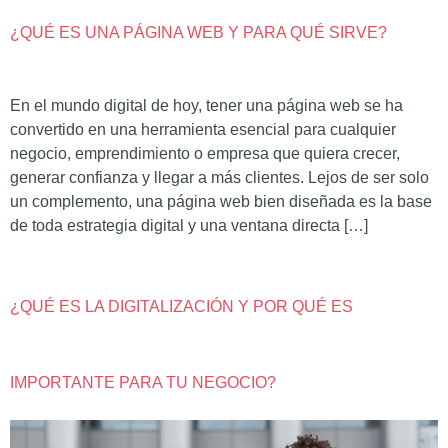
¿QUÉ ES UNA PÁGINA WEB Y PARA QUÉ SIRVE?
En el mundo digital de hoy, tener una página web se ha
convertido en una herramienta esencial para cualquier
negocio, emprendimiento o empresa que quiera crecer,
generar confianza y llegar a más clientes. Lejos de ser solo
un complemento, una página web bien diseñada es la base
de toda estrategia digital y una ventana directa […]
¿QUÉ ES LA DIGITALIZACIÓN Y POR QUÉ ES
IMPORTANTE PARA TU NEGOCIO?