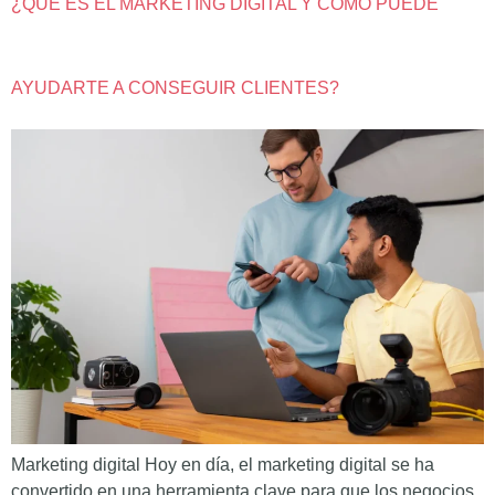
¿QUÉ ES EL MARKETING DIGITAL Y CÓMO PUEDE
AYUDARTE A CONSEGUIR CLIENTES?
Marketing digital Hoy en día, el marketing digital se ha
convertido en una herramienta clave para que los negocios