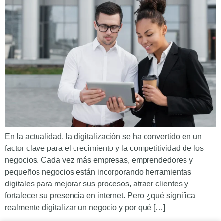
En la actualidad, la digitalización se ha convertido en un
factor clave para el crecimiento y la competitividad de los
negocios. Cada vez más empresas, emprendedores y
pequeños negocios están incorporando herramientas
digitales para mejorar sus procesos, atraer clientes y
fortalecer su presencia en internet. Pero ¿qué significa
realmente digitalizar un negocio y por qué […]