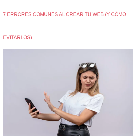
7 ERRORES COMUNES AL CREAR TU WEB (Y CÓMO
EVITARLOS)