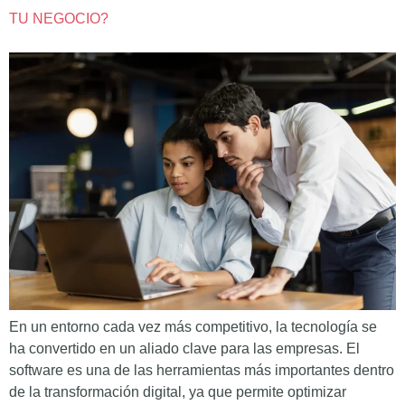
TU NEGOCIO?
En un entorno cada vez más competitivo, la tecnología se
ha convertido en un aliado clave para las empresas. El
software es una de las herramientas más importantes dentro
de la transformación digital, ya que permite optimizar