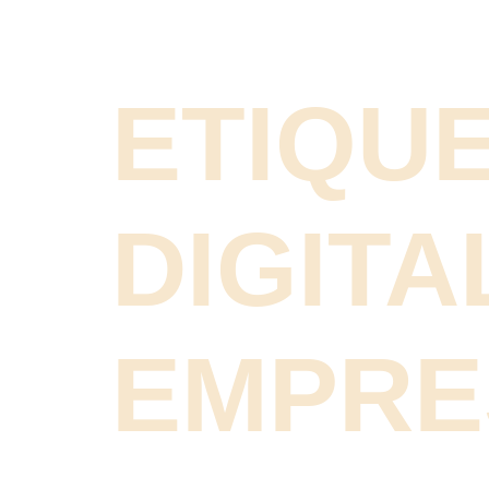
ETIQUE
DIGITA
EMPRE