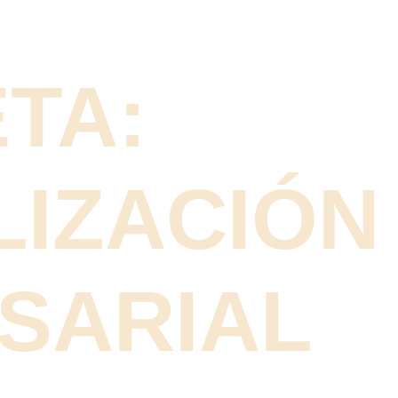
TA:
LIZACIÓN
SARIAL