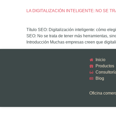
LA DIGITALIZACIÓN INTELIGENTE: NO SE
Título SEO: Digitalización inteligente: cómo ele
SEO: No se trata de tener más herramientas, sino
Introducción Muchas empresas creen que digitali
Inicio
Productos
Consultorí
Blog
Oficina comerci