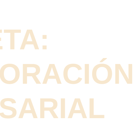
TA:
ORACIÓN
SARIAL