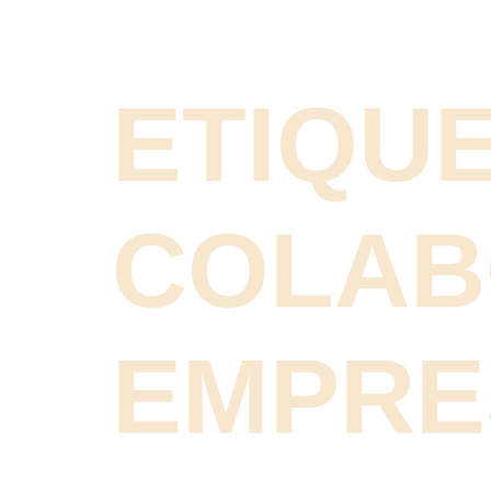
ETIQUE
COLAB
EMPRE