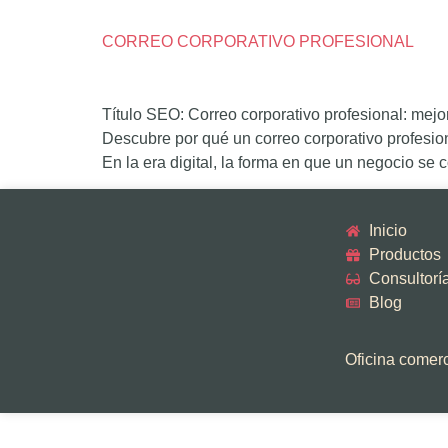
CORREO CORPORATIVO PROFESIONAL
Título SEO: Correo corporativo profesional: mej
Descubre por qué un correo corporativo profesion
En la era digital, la forma en que un negocio se
Inicio
Productos
Consultorí
Blog
Oficina comerci