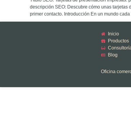
descripción SEO: Descubre cómo unas tarjetas de
primer contacto. Introducción En un mundo cada v
Inicio
Productos
Consultorí
Blog
Oficina comerci