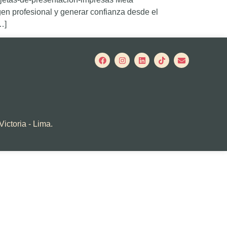
en profesional y generar confianza desde el
…]
Victoria - Lima.